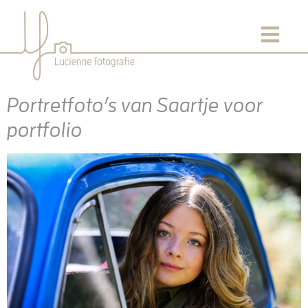
Portretfoto’s van Saartje voor
portfolio