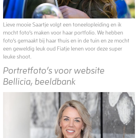
Lieve mooie Saartje volgt een toneelopleiding en ik
mocht foto’s maken voor haar portfolio. We hebben
foto’s gemaakt bij haar thuis en in de tuin en ze mocht
een geweldig leuk oud Fiatje lenen voor deze super
leuke shoot.
Portretfoto’s voor website
Bellicia, beeldbank