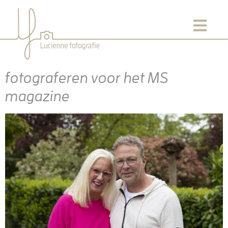
fotograferen voor het MS
magazine