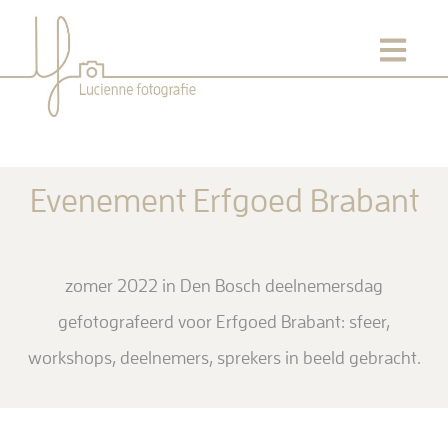
Evenement Erfgoed Brabant
zomer 2022 in Den Bosch deelnemersdag
gefotografeerd voor Erfgoed Brabant: sfeer,
workshops, deelnemers, sprekers in beeld gebracht.